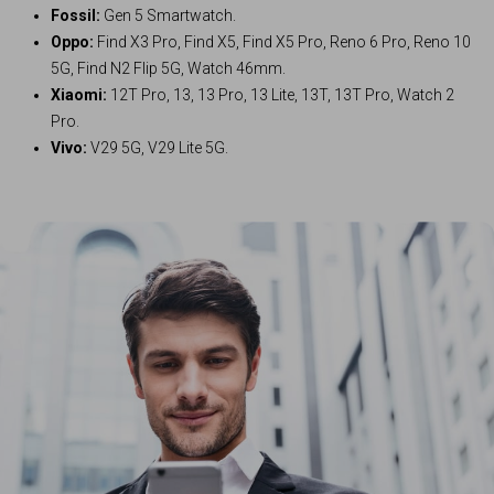
Fossil:
Gen 5 Smartwatch.
Oppo:
Find X3 Pro, Find X5, Find X5 Pro, Reno 6 Pro, Reno 10
5G, Find N2 Flip 5G, Watch 46mm.
Xiaomi:
12T Pro, 13, 13 Pro, 13 Lite, 13T, 13T Pro, Watch 2
Pro.
Vivo:
V29 5G, V29 Lite 5G.