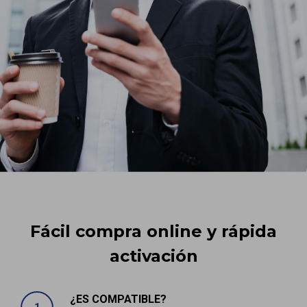
Fácil compra online y rápida
activación
¿ES COMPATIBLE?