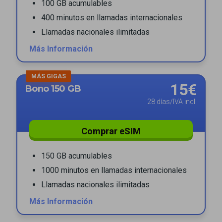
100 GB acumulables
400 minutos en llamadas internacionales
Llamadas nacionales ilimitadas
Más Información
MÁS GIGAS
15€
Bono 150 GB
28 días/IVA incl.
Comprar eSIM
150 GB acumulables
1000 minutos en llamadas internacionales
Llamadas nacionales ilimitadas
Más Información