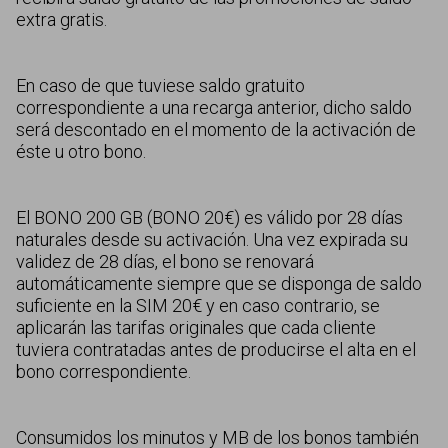
extra gratis.
En caso de que tuviese saldo gratuito
correspondiente a una recarga anterior, dicho saldo
será descontado en el momento de la activación de
éste u otro bono.
El BONO 200 GB (BONO 20€) es válido por 28 días
naturales desde su activación. Una vez expirada su
validez de 28 días, el bono se renovará
automáticamente siempre que se disponga de saldo
suficiente en la SIM 20€ y en caso contrario, se
aplicarán las tarifas originales que cada cliente
tuviera contratadas antes de producirse el alta en el
bono correspondiente.
Consumidos los minutos y MB de los bonos también