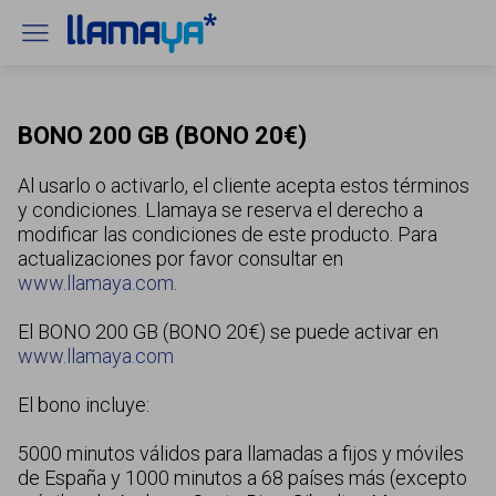
BONO 200 GB (BONO 20€)
Al usarlo o activarlo, el cliente acepta estos términos
y condiciones. Llamaya se reserva el derecho a
modificar las condiciones de este producto. Para
actualizaciones por favor consultar en
www.llamaya.com
.
El BONO 200 GB (BONO 20€) se puede activar en
www.llamaya.com
El bono incluye:
5000 minutos válidos para llamadas a fijos y móviles
de España y 1000 minutos a 68 países más (excepto