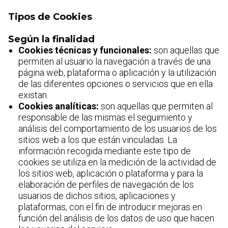
Tipos de Cookies
Según la finalidad
Cookies técnicas y funcionales:
son aquellas que
permiten al usuario la navegación a través de una
página web, plataforma o aplicación y la utilización
de las diferentes opciones o servicios que en ella
existan.
Cookies analíticas:
son aquellas que permiten al
responsable de las mismas el seguimiento y
análisis del comportamiento de los usuarios de los
sitios web a los que están vinculadas. La
información recogida mediante este tipo de
cookies se utiliza en la medición de la actividad de
los sitios web, aplicación o plataforma y para la
elaboración de perfiles de navegación de los
usuarios de dichos sitios, aplicaciones y
plataformas, con el fin de introducir mejoras en
función del análisis de los datos de uso que hacen