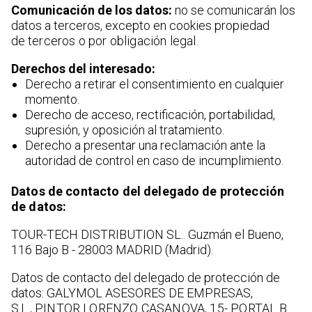
Comunicación de los datos:
no se comunicarán los
datos a terceros, excepto en cookies propiedad
de
terceros o por obligación legal.
Derechos del interesado:
Derecho a retirar el consentimiento en cualquier
momento.
Derecho de acceso, rectificación, portabilidad,
supresión, y oposición al tratamiento.
Derecho a presentar una reclamación ante la
autoridad de control en caso de incumplimiento.
Datos de contacto del delegado de protección
de datos:
TOUR-TECH DISTRIBUTION SL.. Guzmán el Bueno,
116 Bajo B - 28003 MADRID (Madrid).
Datos de contacto del delegado de protección de
datos: GALYMOL ASESORES DE EMPRESAS,
S.L.,
PINTOR LORENZO CASANOVA, 15- PORTAL B