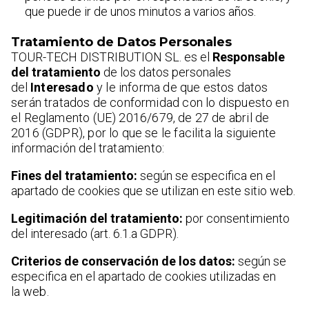
que puede ir de unos minutos a varios años.
Tratamiento de Datos Personales
TOUR-TECH DISTRIBUTION SL. es el
Responsable
del tratamiento
de los datos personales
del
Interesado
y le informa de que estos datos
serán tratados de conformidad con lo dispuesto en
el
Reglamento (UE) 2016/679, de 27 de abril de
2016 (GDPR), por lo que se le facilita la siguiente
información
del tratamiento:
Fines del tratamiento:
según se especifica en el
apartado de cookies que se utilizan en este sitio web.
Legitimación del tratamiento:
por consentimiento
del interesado (art. 6.1.a GDPR).
Criterios de conservación de los datos:
según se
especifica en el apartado de cookies utilizadas en
la
web.