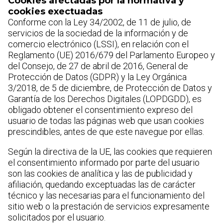
Cookies afectadas por la normativa y
cookies exectuadas
Conforme con la Ley 34/2002, de 11 de julio, de
servicios de la sociedad de la información y de
comercio electrónico (LSSI), en relación con el
Reglamento (UE) 2016/679 del Parlamento Europeo y
del Consejo, de 27 de abril de 2016, General de
Protección de Datos (GDPR) y la Ley Orgánica
3/2018, de 5 de diciembre, de Protección de Datos y
Garantía de los Derechos Digitales (LOPDGDD), es
obligado obtener el consentimiento expreso del
usuario de todas las páginas web que usan cookies
prescindibles, antes de que este navegue por ellas.
Según la directiva de la UE, las cookies que requieren
el consentimiento informado por parte del usuario
son las cookies de analítica y las de publicidad y
afiliación, quedando exceptuadas las de carácter
técnico y las necesarias para el funcionamiento del
sitio web o la prestación de servicios expresamente
solicitados por el usuario.