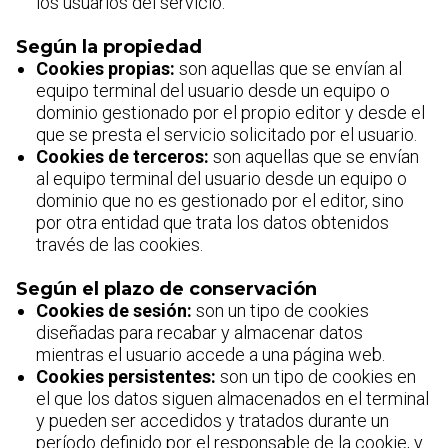
los usuarios del servicio.
Según la propiedad
Cookies propias:
son aquellas que se envían al
equipo terminal del usuario desde un equipo o
dominio gestionado por el propio editor y desde el
que se presta el servicio solicitado por el usuario.
Cookies de terceros:
son aquellas que se envían
al equipo terminal del usuario desde un equipo o
dominio que no es gestionado por el editor, sino
por otra entidad que trata los datos obtenidos
través de las cookies.
Según el plazo de conservación
Cookies de sesión:
son un tipo de cookies
diseñadas para recabar y almacenar datos
mientras el usuario accede a una página web.
Cookies persistentes:
son un tipo de cookies en
el que los datos siguen almacenados en el terminal
y pueden ser accedidos y tratados durante un
período definido por el responsable de la cookie, y