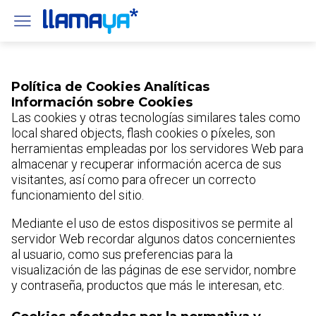
Política de Cookies Analíticas
Información sobre Cookies
Las cookies y otras tecnologías similares tales como
local shared objects, flash cookies o píxeles, son
herramientas empleadas por los servidores Web para
almacenar y recuperar información acerca de sus
visitantes, así como para ofrecer un correcto
funcionamiento del sitio.
Mediante el uso de estos dispositivos se permite al
servidor Web recordar algunos datos concernientes
al usuario, como sus preferencias para la
visualización de las páginas de ese servidor, nombre
y contraseña, productos que más le interesan, etc.